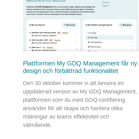
Plattformen My GDQ Management får ny
design och förbättrad funktionalitet
Den 30 oktober kommer vi att lansera en
uppdaterad version av My GDQ Management,
plattformen som du med GDQ-certifiering
använder för att skapa och hantera olika
mätningar av teams effektivitet och
välmående.