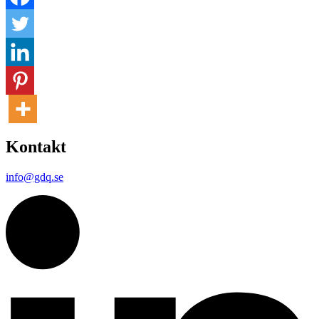
Kontakt
info@gdq.se