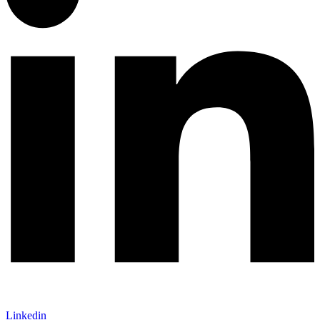
Linkedin