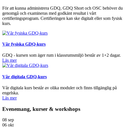
För att kunna administrera GDQ, GDQ Short och OSC behöver du
genomgå och examineras med godkänt resultat i vårt
certifieringsprogram. Certifieringen kan ske digitalt eller som fysisk
kurs.
Vår fysiska GDQ-kurs
GDQ - kursen som äger rum i klassrumsmiljö består av 1+2 dagar.
Läs mer
Vår digitala GDQ-kurs
Vår digitala kurs består av olika moduler och finns tillgänglig på
engelska.
Läs mer
Evenemang, kurser & workshops
08
sep
06
okt