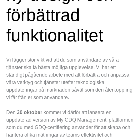
förbättrad
funktionalitet
Vi lägger stor vikt vid att du som användare av våra
tjänster ska få bästa möjliga upplevelse. Vi har ett
ständigt pågående arbete med att förbättra och anpassa
våra verktyg och tjänster utefter teknologiska
uppdateringar på marknaden såväl som den återkoppling
vi får från er som användare.
Den
30 oktober
kommer vi därför att lansera en
uppdaterad version av My GDQ Management, plattformen
som du med GDQ-certifiering använder för att skapa och
hantera olika mätningar av teams effektivitet och