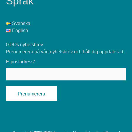
Språk
Svenska
English
GDQs nyhetsbrev
Prenumerera på vårt nyhetsbrev och håll dig uppdaterad.
E-postadress*