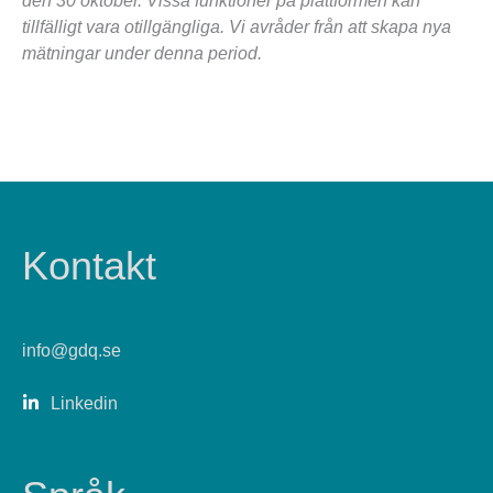
tillfälligt vara otillgängliga. Vi avråder från att skapa nya
mätningar under denna period.
Kontakt
info@gdq.se
Linkedin