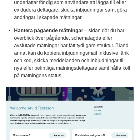
underlättar för dig som användare att lägga till eller
exkludera deltagare, skicka inbjudningar samt göra
ändringar i skapade mätningar.
Hantera pågående mätningar
– sidan där du har
överblick över pågående, schemalagda eller
avslutade mätningar har fått tydligare struktur. Bland
annat kan du kopiera inbjudningsmail inklusive länk
och kod, skicka meddelanden och inbjudningar till
nya eller befintliga mätningsdeltagare samt hålla koll
på mätningens status.