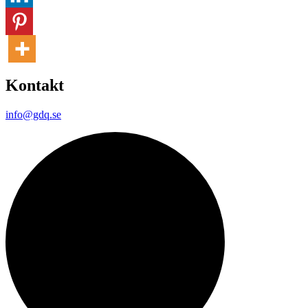
Kontakt
info@gdq.se