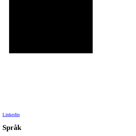
Linkedin
Språk