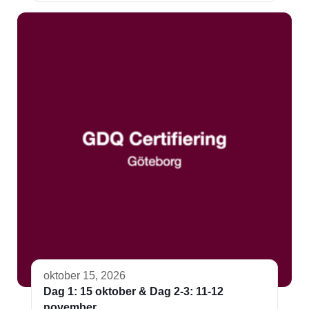
oktober 15, 2026
Dag 1: 15 oktober & Dag 2-3: 11-12
november