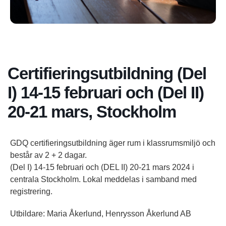
Certifieringsutbildning (Del
I) 14-15 februari och (Del II)
20-21 mars, Stockholm
GDQ certifieringsutbildning äger rum i klassrumsmiljö och
består av 2 + 2 dagar.
(Del I) 14-15 februari och (DEL II) 20-21 mars 2024 i
centrala Stockholm. Lokal meddelas i samband med
registrering.
Utbildare: Maria Åkerlund, Henrysson Åkerlund AB