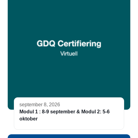
september 8, 2026
Modul 1 : 8-9 september & Modul 2: 5-6
oktober