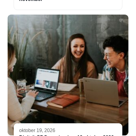
oktober 19, 2026