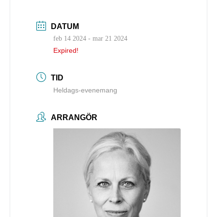
DATUM
feb 14 2024
- mar 21 2024
Expired!
TID
Heldags-evenemang
ARRANGÖR