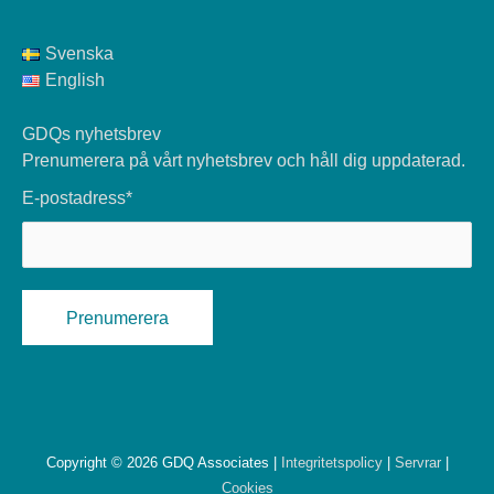
Svenska
English
GDQs nyhetsbrev
Prenumerera på vårt nyhetsbrev och håll dig uppdaterad.
E-postadress*
Copyright © 2026 GDQ Associates |
Integritetspolicy
|
Servrar
|
Cookies