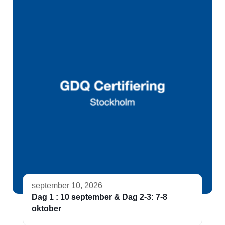
september 10, 2026
Dag 1 : 10 september & Dag 2-3: 7-8
oktober