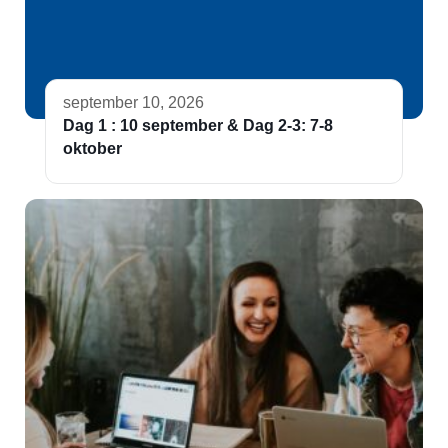
september 10, 2026
Dag 1 : 10 september & Dag 2-3: 7-8
oktober