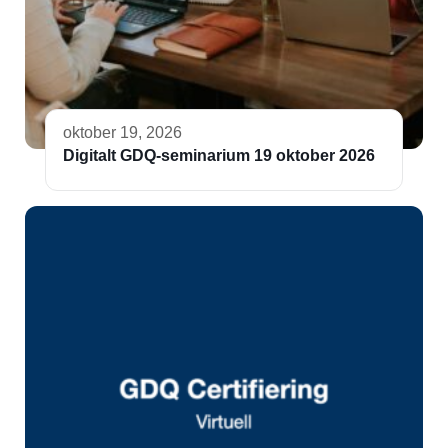
oktober 19, 2026
Digitalt GDQ-seminarium 19 oktober 2026