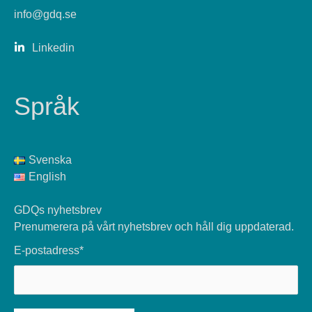
info@gdq.se
Linkedin
Språk
Svenska
English
GDQs nyhetsbrev
Prenumerera på vårt nyhetsbrev och håll dig uppdaterad.
E-postadress*