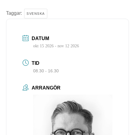
Taggar:
SVENSKA
DATUM
okt 15 2026
- nov 12 2026
TID
08.30 - 16.30
ARRANGÖR