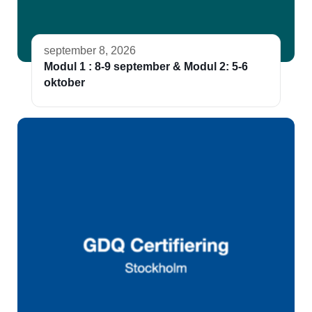
september 8, 2026
Modul 1 : 8-9 september & Modul 2: 5-6
oktober