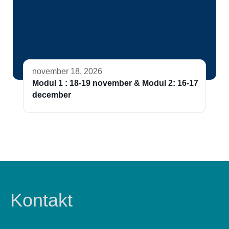
november 18, 2026
Modul 1 : 18-19 november & Modul 2: 16-17
december
Kontakt