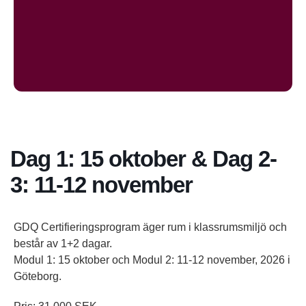
Dag 1: 15 oktober & Dag 2-
3: 11-12 november
GDQ Certifieringsprogram äger rum i klassrumsmiljö och
består av 1+2 dagar.
Modul 1: 15 oktober och Modul 2: 11-12 november, 2026 i
Göteborg.