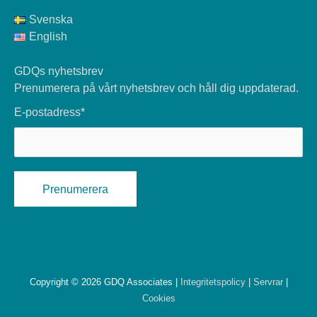
Svenska
English
GDQs nyhetsbrev
Prenumerera på vårt nyhetsbrev och håll dig uppdaterad.
E-postadress*
Copyright © 2026 GDQ Associates |
Integritetspolicy
|
Servrar
|
Cookies