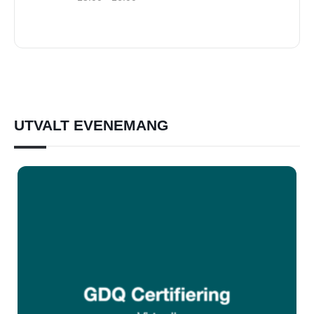
UTVALT EVENEMANG