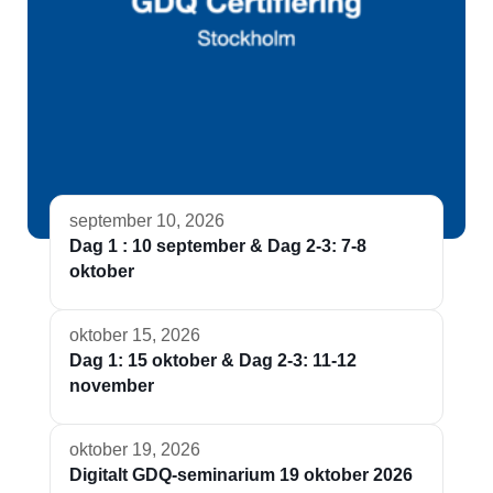
september 10, 2026
Dag 1 : 10 september & Dag 2-3: 7-8
oktober
oktober 15, 2026
Dag 1: 15 oktober & Dag 2-3: 11-12
november
oktober 19, 2026
Digitalt GDQ-seminarium 19 oktober 2026