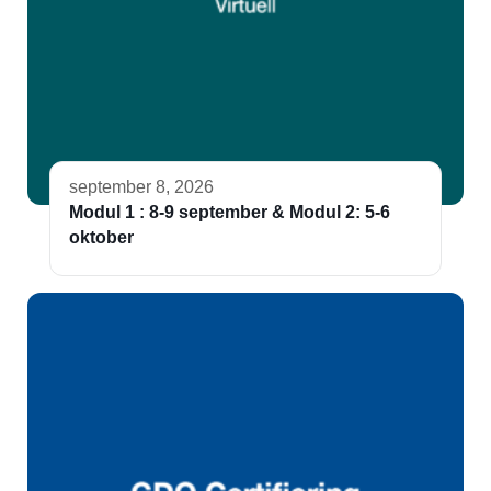
september 8, 2026
Modul 1 : 8-9 september & Modul 2: 5-6
oktober