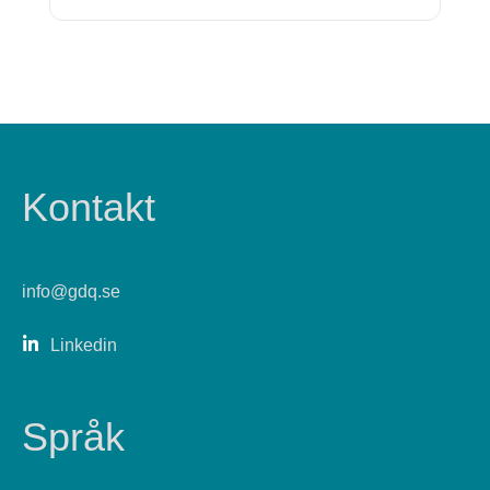
Kontakt
info@gdq.se
Linkedin
Språk