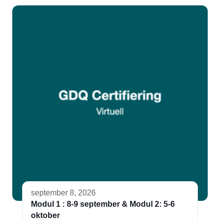
september 8, 2026
Modul 1 : 8-9 september & Modul 2: 5-6
oktober