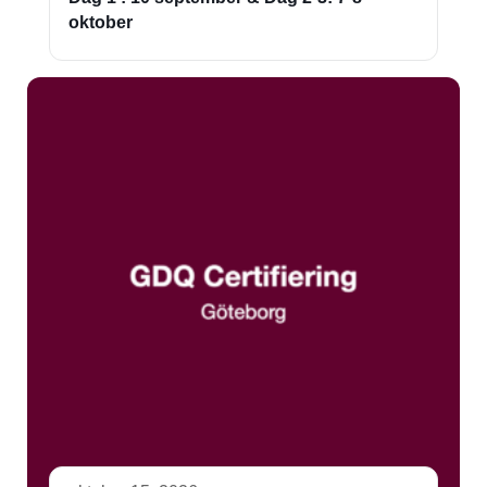
oktober