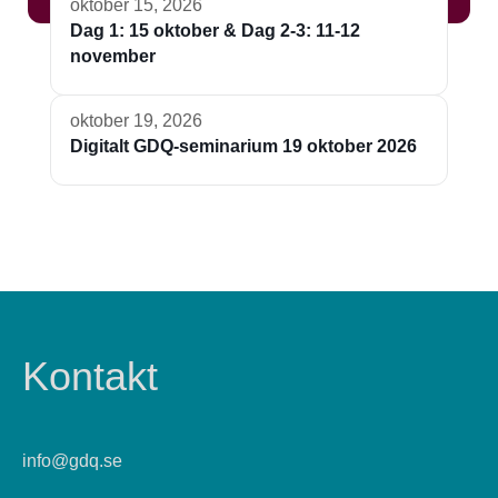
oktober 15, 2026
Dag 1: 15 oktober & Dag 2-3: 11-12
november
oktober 19, 2026
Digitalt GDQ-seminarium 19 oktober 2026
Kontakt
info@gdq.se