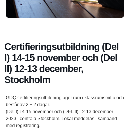
Certifieringsutbildning (Del
I) 14-15 november och (Del
II) 12-13 december,
Stockholm
GDQ certifieringsutbildning äger rum i klassrumsmiljö och
består av 2 + 2 dagar.
(Del I) 14-15 november och (DEL II) 12-13 december
2023 i centrala Stockholm. Lokal meddelas i samband
med registrering.