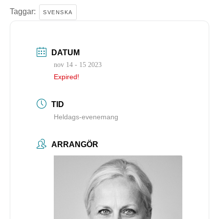
Taggar:
SVENSKA
DATUM
nov 14 - 15 2023
Expired!
TID
Heldags-evenemang
ARRANGÖR