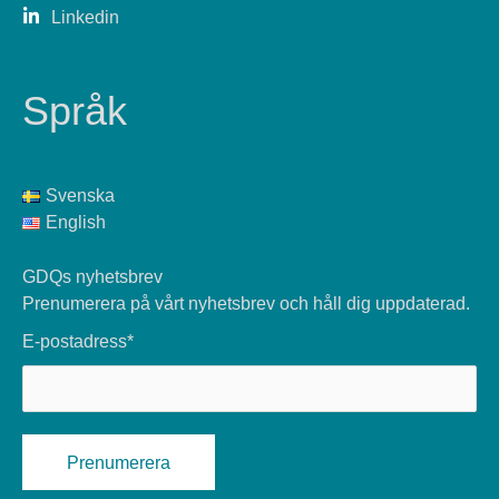
Linkedin
Språk
Svenska
English
GDQs nyhetsbrev
Prenumerera på vårt nyhetsbrev och håll dig uppdaterad.
E-postadress*