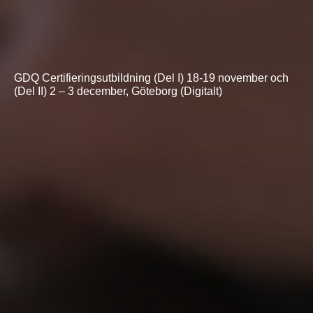
GDQ Certifieringsutbildning (Del I) 18-19 november och
(Del II) 2 – 3 december, Göteborg (Digitalt)