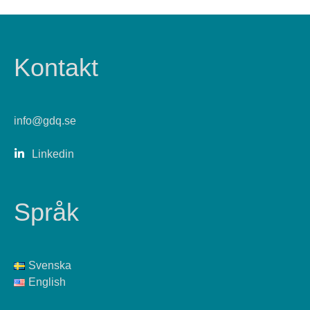
Kontakt
info@gdq.se
Linkedin
Språk
Svenska
English