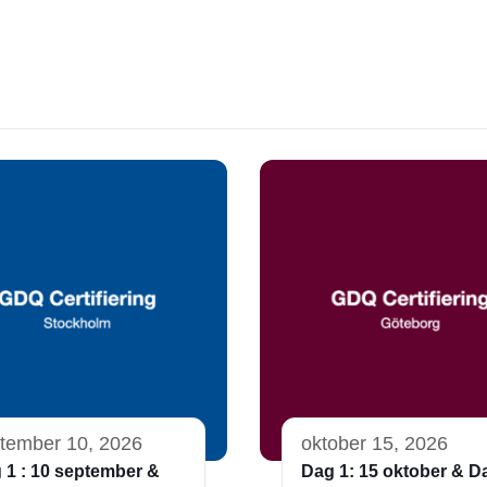
tember 10, 2026
oktober 15, 2026
 1 : 10 september &
Dag 1: 15 oktober & D