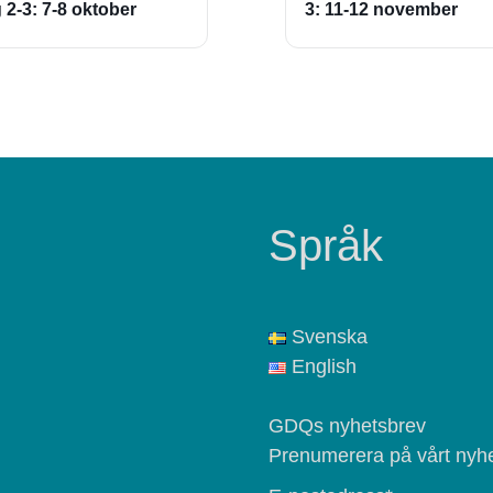
 2-3: 7-8 oktober
3: 11-12 november
Språk
Svenska
English
GDQs nyhetsbrev
Prenumerera på vårt nyhe