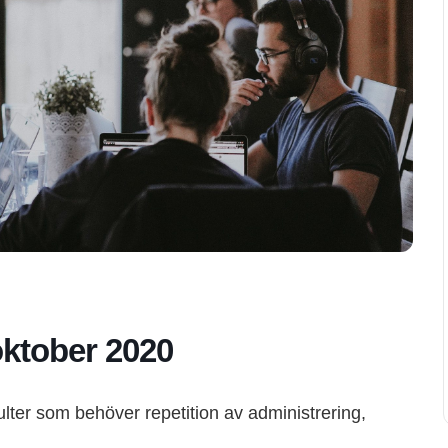
ktober 2020
ulter som behöver repetition av administrering,