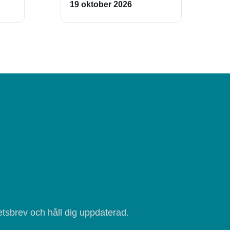
19 oktober 2026
tsbrev och håll dig uppdaterad.