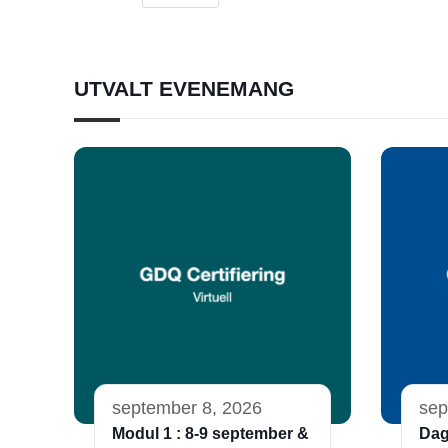
UTVALT EVENEMANG
september 8, 2026
sep
Modul 1 : 8-9 september &
Dag