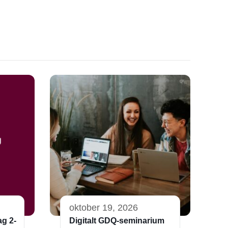
oktober 19, 2026
ag 2-
Digitalt GDQ-seminarium