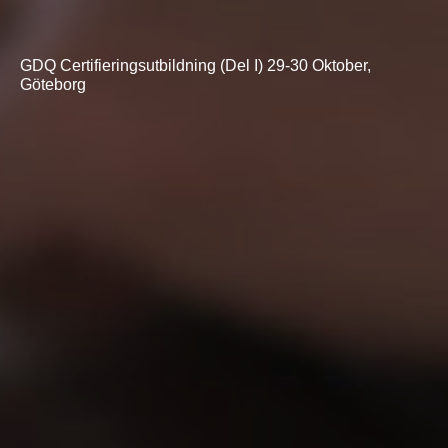
GDQ Certifieringsutbildning (Del I) 29-30 Oktober,
Göteborg