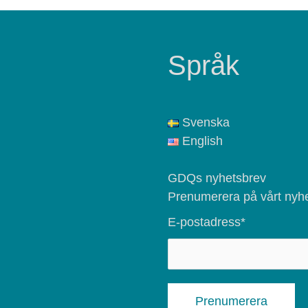
Språk
Svenska
English
GDQs nyhetsbrev
Prenumerera på vårt nyhe
E-postadress*