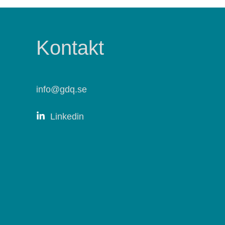
Kontakt
info@gdq.se
Linkedin