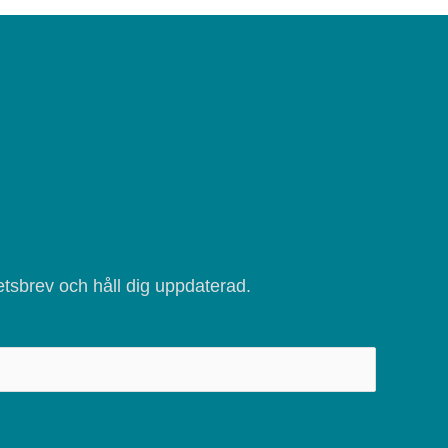
tsbrev och håll dig uppdaterad.